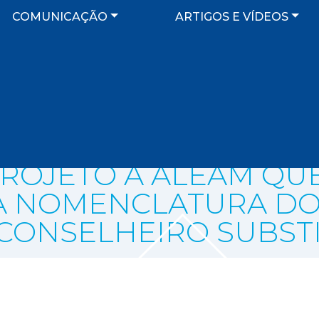
COMUNICAÇÃO
ARTIGOS E VÍDEOS
PROJETO À ALEAM QUE
 NOMENCLATURA DO
 CONSELHEIRO SUBST