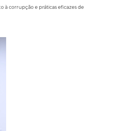
o à corrupção e práticas eficazes de