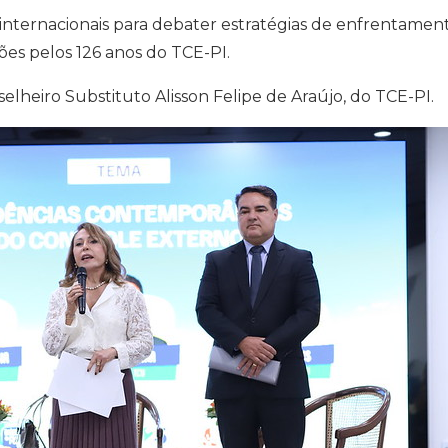
 internacionais para debater estratégias de enfrentament
s pelos 126 anos do TCE-PI.
lheiro Substituto Alisson Felipe de Araújo, do TCE-PI.