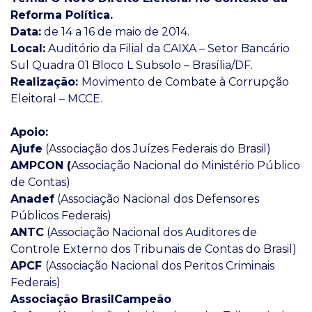
Reforma Política.
Data:
de 14 a 16 de maio de 2014.
Local:
Auditório da Filial da CAIXA – Setor Bancário
Sul Quadra 01 Bloco L Subsolo – Brasília/DF.
Realização:
Movimento de Combate à Corrupção
Eleitoral – MCCE.
Apoio:
Ajufe
(Associação dos Juízes Federais do Brasil)
AMPCON (
Associação Nacional do Ministério Público
de Contas)
Anadef
(Associação Nacional dos Defensores
Públicos Federais)
ANTC
(Associação Nacional dos Auditores de
Controle Externo dos Tribunais de Contas do Brasil)
APCF
(Associação Nacional dos Peritos Criminais
Federais)
Associação BrasilCampeão