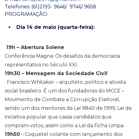
Telefones: (61)2193- 9646/ 9746/ 9658.
PROGRAMAÇÃO:
Dia 14 de maio (quarta-feira):
19h – Abertura Solene
Conferência Magna: Os desafios da democracia
representativa no Século XXI.
19h30 – Mensagem da Sociedade Civil
. Francisco Whitaker – arquiteto, político e ativista
social brasileiro. É um dos fundadores do MCCE –
Movimento de Combate a Corrupção Eleitoral,
sendo um dos mentores da Lei 9840 de 1999, Lei de
iniciativa popular que cassa candidatos que
compram votos, assim como a Lei da Ficha Limpa.
19h50
– Coquetel volante com lançamento dos