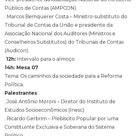
Público de Contas (AMPCON).
. Marcos Bemquerer Costa – Ministro-substituto do
Tribunal de Contas da União e presidente da
Associação Nacional dos Auditores (Ministros e
Conselheiros Substitutos) do Tribunais de Contas
(Audicon).
12h:
Intervalo para o almoço
14h: Mesa 07
Tema: Os caminhos da sociedade para a Reforma
Política.
Palestrantes
:
. José Antônio Moroni – Diretor do Instituto de
Estudos Socioeconômicos (Inesc).
. Ricardo Gerbrim – Plebiscito Popular por uma
Constituinte Exclusiva e Soberana do Sistema
Político.