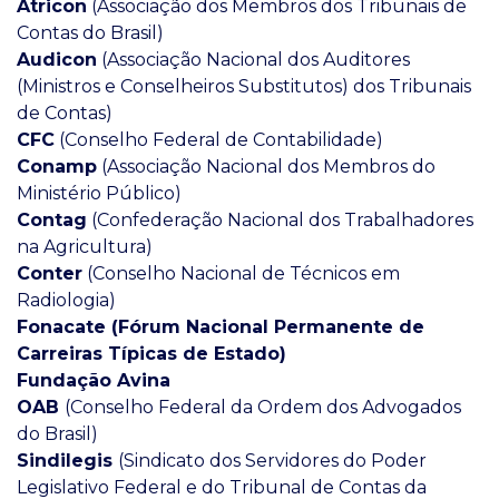
Atricon
(Associação dos Membros dos Tribunais de
Contas do Brasil)
Audicon
(Associação Nacional dos Auditores
(Ministros e Conselheiros Substitutos) dos Tribunais
de Contas)
CFC
(Conselho Federal de Contabilidade)
Conamp
(Associação Nacional dos Membros do
Ministério Público)
Contag
(Confederação Nacional dos Trabalhadores
na Agricultura)
Conter
(Conselho Nacional de Técnicos em
Radiologia)
Fonacate (Fórum Nacional Permanente de
Carreiras Típicas de Estado)
Fundação Avina
OAB
(Conselho Federal da Ordem dos Advogados
do Brasil)
Sindilegis
(Sindicato dos Servidores do Poder
Legislativo Federal e do Tribunal de Contas da