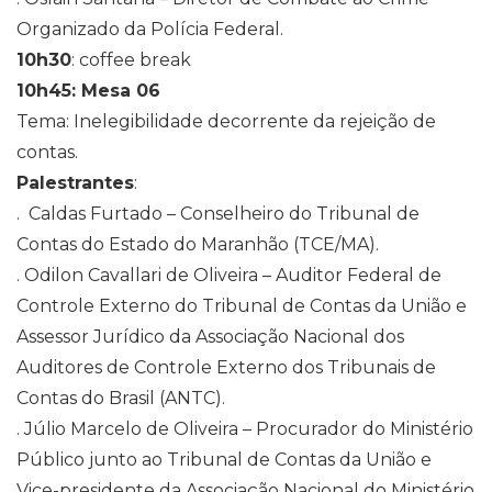
Organizado da Polícia Federal.
10h30
: coffee break
10h45: Mesa 06
Tema: Inelegibilidade decorrente da rejeição de
contas.
Palestrantes
:
. Caldas Furtado – Conselheiro do Tribunal de
Contas do Estado do Maranhão (TCE/MA).
. Odilon Cavallari de Oliveira – Auditor Federal de
Controle Externo do Tribunal de Contas da União e
Assessor Jurídico da Associação Nacional dos
Auditores de Controle Externo dos Tribunais de
Contas do Brasil (ANTC).
. Júlio Marcelo de Oliveira – Procurador do Ministério
Público junto ao Tribunal de Contas da União e
Vice-presidente da Associação Nacional do Ministério