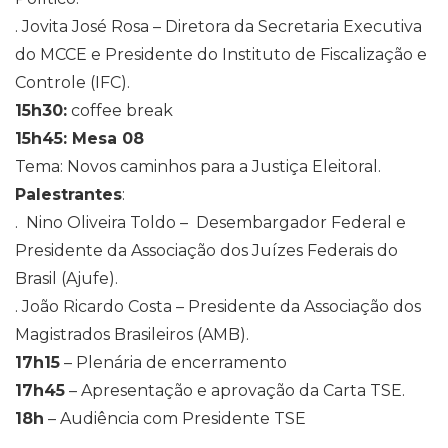
. Jovita José Rosa – Diretora da Secretaria Executiva
do MCCE e Presidente do Instituto de Fiscalização e
Controle (IFC).
15h30:
coffee break
15h45: Mesa 08
Tema: Novos caminhos para a Justiça Eleitoral.
Palestrantes
:
. Nino Oliveira Toldo – Desembargador Federal e
Presidente da Associação dos Juízes Federais do
Brasil (Ajufe).
. João Ricardo Costa – Presidente da Associação dos
Magistrados Brasileiros (AMB).
17h15
– Plenária de encerramento
17h45
– Apresentação e aprovação da Carta TSE.
18h
– Audiência com Presidente TSE
………………………………………………………………….