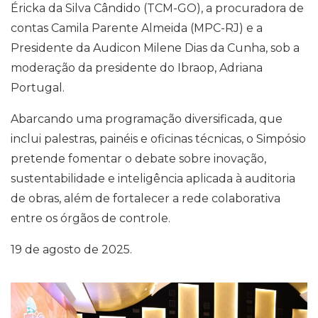
Éricka da Silva Cândido (TCM-GO), a procuradora de
contas Camila Parente Almeida (MPC-RJ) e a
Presidente da Audicon Milene Dias da Cunha, sob a
moderação da presidente do Ibraop, Adriana
Portugal.
Abarcando uma programação diversificada, que
inclui palestras, painéis e oficinas técnicas, o Simpósio
pretende fomentar o debate sobre inovação,
sustentabilidade e inteligência aplicada à auditoria
de obras, além de fortalecer a rede colaborativa
entre os órgãos de controle.
19 de agosto de 2025.