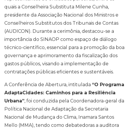
quais a Conselheira Substituta Milene Cunha,
presidente da Associação Nacional dos Ministros e
Conselheiros Substitutos dos Tribunais de Contas
(AUDICON). Durante a cerimônia, destacou-se a
importância do SINAOP como espaço de diálogo
técnico-científico, essencial para a promoção da boa
governança e aprimoramento da fiscalização dos
gastos públicos, visando a implementação de
contratações públicas eficientes e sustentáveis.
A Conferência de Abertura, intitulada
“O Programa
AdaptaCidades: Caminhos para a Resiliência
Urbana”
, foi conduzida pela Coordenadora-geral da
Política Nacional de Adaptação da Secretaria
Nacional de Mudança do Clima, Inamara Santos
Mello (MMA), tendo como debatedoras a auditora