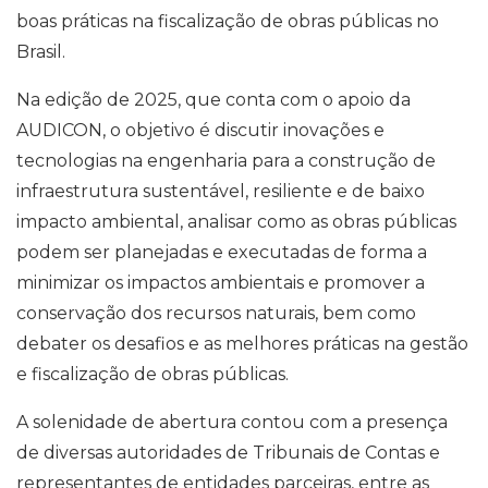
boas práticas na fiscalização de obras públicas no
Brasil.
Na edição de 2025, que conta com o apoio da
AUDICON, o objetivo é discutir inovações e
tecnologias na engenharia para a construção de
infraestrutura sustentável, resiliente e de baixo
impacto ambiental, analisar como as obras públicas
podem ser planejadas e executadas de forma a
minimizar os impactos ambientais e promover a
conservação dos recursos naturais, bem como
debater os desafios e as melhores práticas na gestão
e fiscalização de obras públicas.
A solenidade de abertura contou com a presença
de diversas autoridades de Tribunais de Contas e
representantes de entidades parceiras, entre as