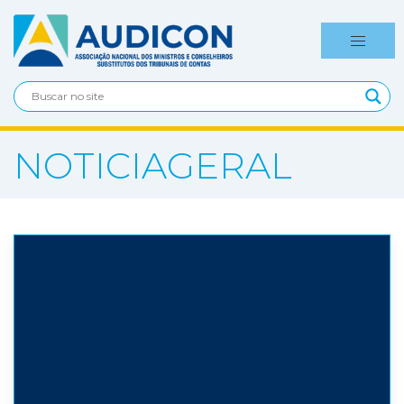
NOTICIAGERAL