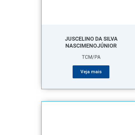
JUSCELINO DA SILVA
NASCIMENOJÚNIOR
TCM/PA
Veja mais