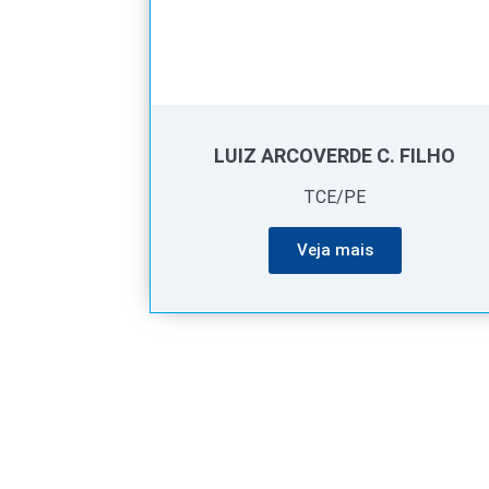
LUIZ ARCOVERDE C. FILHO
TCE/PE
Veja mais