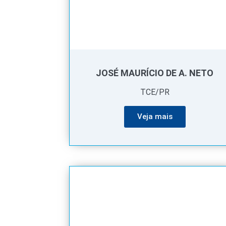
JOSÉ MAURÍCIO DE A. NETO
TCE/PR
Veja mais