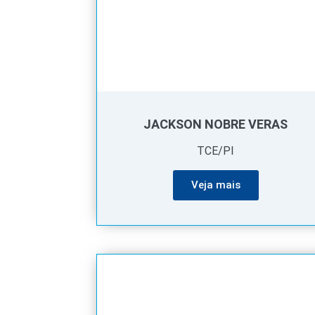
JACKSON NOBRE VERAS
TCE/PI
Veja mais