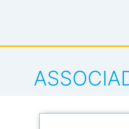
ASSOCIAD