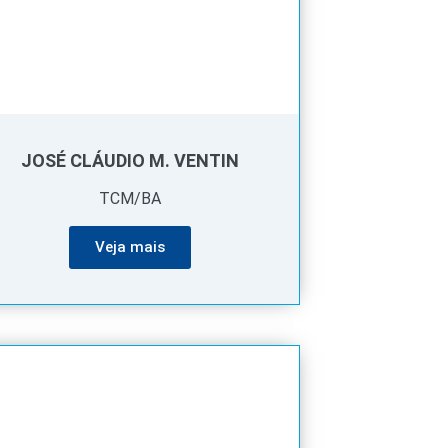
JOSÉ CLÁUDIO M. VENTIN
TCM/BA
Veja mais