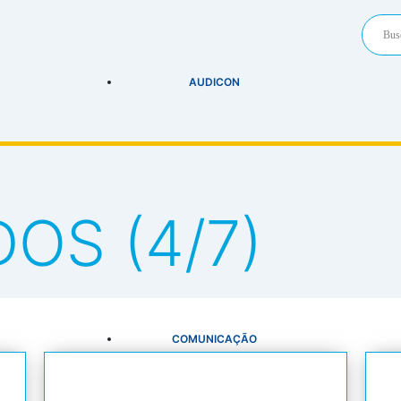
AUDICON
OS (4/7)
COMUNICAÇÃO