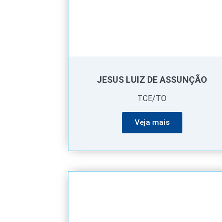
JESUS LUIZ DE ASSUNÇÃO
TCE/TO
Veja mais