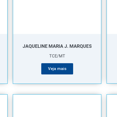
JAQUELINE MARIA J. MARQUES
TCE/MT
Veja mais