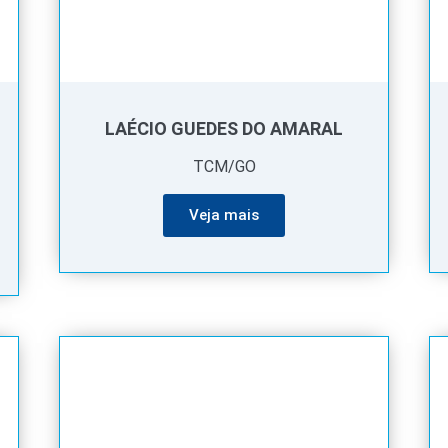
LAÉCIO GUEDES DO AMARAL
TCM/GO
Veja mais