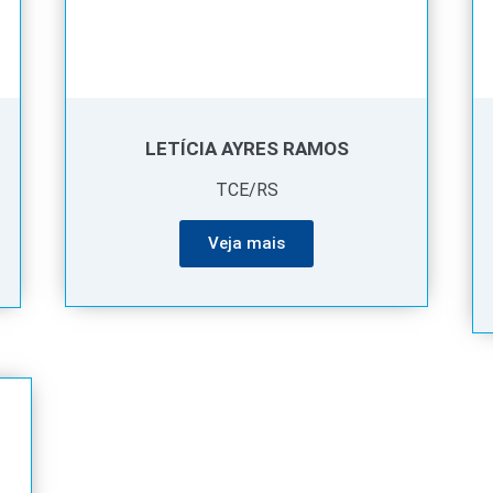
LETÍCIA AYRES RAMOS
TCE/RS
Veja mais