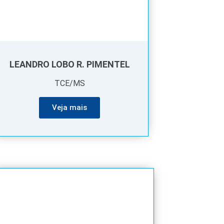
LEANDRO LOBO R. PIMENTEL
TCE/MS
Veja mais