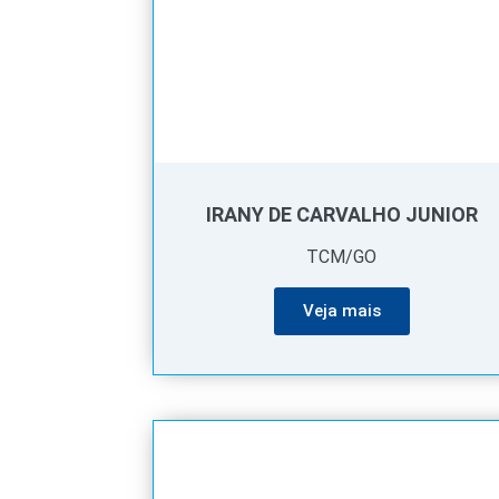
IRANY DE CARVALHO JUNIOR
TCM/GO
Veja mais