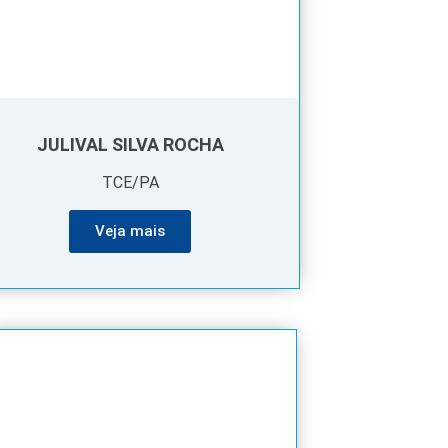
JULIVAL SILVA ROCHA
TCE/PA
Veja mais